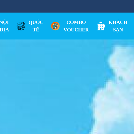
NỘI
QUỐC
COMBO
KHÁCH
ĐỊA
TẾ
VOUCHER
SẠN