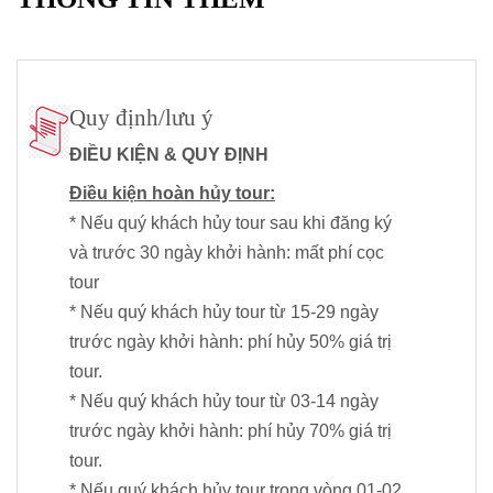
Quy định/lưu ý
ĐIỀU KIỆN & QUY ĐỊNH
Điều kiện hoàn hủy tour:
* Nếu quý khách hủy tour sau khi đăng ký
và trước 30 ngày khởi hành: mất phí cọc
tour
* Nếu quý khách hủy tour từ 15-29 ngày
trước ngày khởi hành: phí hủy 50% giá trị
tour.
* Nếu quý khách hủy tour từ 03-14 ngày
trước ngày khởi hành: phí hủy 70% giá trị
tour.
* Nếu quý khách hủy tour trong vòng 01-02