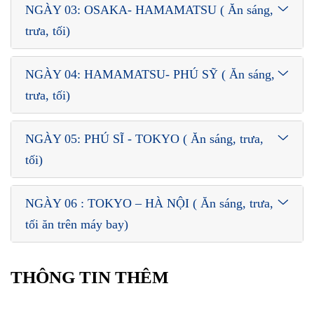
NGÀY 03: OSAKA- HAMAMATSU ( Ăn sáng,
trưa, tối)
NGÀY 04: HAMAMATSU- PHÚ SỸ ( Ăn sáng,
trưa, tối)
NGÀY 05: PHÚ SĨ - TOKYO ( Ăn sáng, trưa,
tối)
NGÀY 06 : TOKYO – HÀ NỘI ( Ăn sáng, trưa,
tối ăn trên máy bay)
THÔNG TIN THÊM