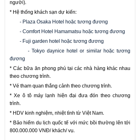
người).
* Hệ thống khách sạn dự kiến:
- Plaza Osaka Hotel hoặc tương đương
- Comfort Hotel Hamamatsu hoặc tương đương
- Fuji garden hotel hoặc tương đương
- Tokyo daynice hotel or similar hoặc tương
đương
* Các bữa ăn phong phú tại các nhà hàng khác nhau
theo chương trình.
* Vé tham quan thắng cảnh theo chương trình.
* Xe ô tô máy lạnh hiện đại đưa đón theo chương
trình.
* HDV kinh nghiệm, nhiệt tình từ Việt Nam.
* Bảo hiểm du lịch quốc tế với mức bồi thường lên tới
800.000.000 VNĐ/ khách/ vụ.