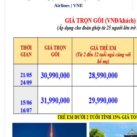
Airlines | VNE